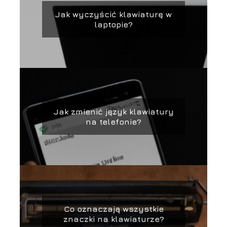
Jak wyczyścić klawiaturę w
laptopie?
Jak zmienić język klawiatury
na telefonie?
Co oznaczają wszystkie
znaczki na klawiaturze?