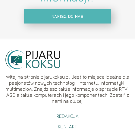
NAPISZ DO NAS
Witaj na stronie pijarukoksu.pl. Jest to miejsce idealne dla
pasjonatów nowych technologii, Internetu, informatyki i
multimediów. Znajdziesz także informacje o sprzęcie RTV i
AGD a także komputerach i jego komponentach. Zostań z
nami na dłużej!
REDAKCJA
KONTAKT