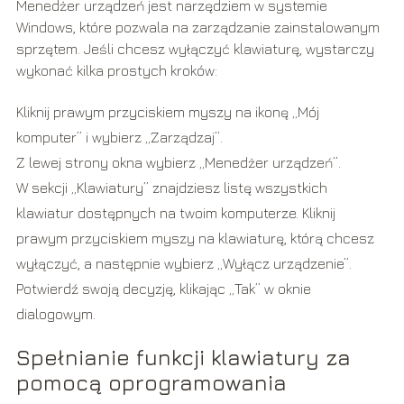
Menedżer urządzeń jest narzędziem w systemie
Windows, które pozwala na zarządzanie zainstalowanym
sprzętem. Jeśli chcesz wyłączyć klawiaturę, wystarczy
wykonać kilka prostych kroków:
Kliknij prawym przyciskiem myszy na ikonę „Mój
komputer” i wybierz „Zarządzaj”.
Z lewej strony okna wybierz „Menedżer urządzeń”.
W sekcji „Klawiatury” znajdziesz listę wszystkich
klawiatur dostępnych na twoim komputerze. Kliknij
prawym przyciskiem myszy na klawiaturę, którą chcesz
wyłączyć, a następnie wybierz „Wyłącz urządzenie”.
Potwierdź swoją decyzję, klikając „Tak” w oknie
dialogowym.
Spełnianie funkcji klawiatury za
pomocą oprogramowania