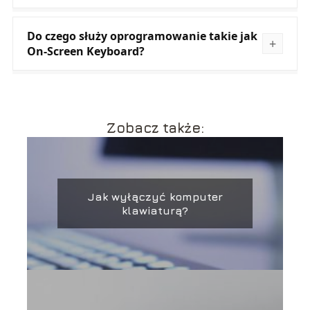
Do czego służy oprogramowanie takie jak
On-Screen Keyboard?
Zobacz także:
Jak wyłączyć komputer
klawiaturą?