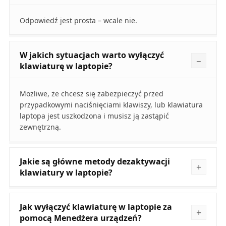
Odpowiedź jest prosta – wcale nie.
W jakich sytuacjach warto wyłączyć
klawiaturę w laptopie?
Możliwe, że chcesz się zabezpieczyć przed
przypadkowymi naciśnięciami klawiszy, lub klawiatura
laptopa jest uszkodzona i musisz ją zastąpić
zewnętrzną.
Jakie są główne metody dezaktywacji
klawiatury w laptopie?
Jak wyłączyć klawiaturę w laptopie za
pomocą Menedżera urządzeń?