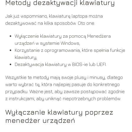
Metody dezaktywacji klawiatury
Jak już wspomniano, klawiaturę laptopa można
dezaktywować na kilka sposobów. Oto one:
Wyłączenie klawiatury za pomocą Menedżera
urządzeń w systemie Windows,
Korzystanie z oprogramowania, które spełnia funkcje
klawiatury,
Dezaktywacja klawiatury w BIOS-ie lub UEFI.
Wszystkie te metody mają swoje plusy i minusy, dlatego
warto wybrać tę, która najlepiej pasuje do konkretnego
przypadku. Ważne jest, aby zawsze postępować zgodnie
z instrukcjami, aby uniknąć niepotrzebnych problemów.
Wyłączanie klawiatury poprzez
menedżer urządzeń